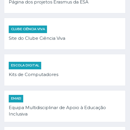
Página dos projetos Erasmus da ESA
CLUBE CIÊNCIA VIVA
Site do Clube Ciência Viva
ESCOLA DIGITAL
Kits de Computadores
EMAEI
Equipa Multidisciplinar de Apoio à Educação
Inclusiva