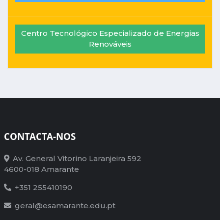
Centro Tecnológico Especializado de Energias
Renováveis
CONTACTA-NOS
Av. General Vitorino Laranjeira 592
4600-018 Amarante
+351 255410190
geral@esamarante.edu.pt