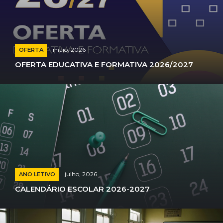
maio, 2026
OFERTA
OFERTA EDUCATIVA E FORMATIVA 2026/2027
julho, 2026
ANO LETIVO
CALENDÁRIO ESCOLAR 2026-2027