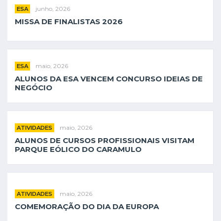
junho, 2026
ESA
MISSA DE FINALISTAS 2026
maio, 2026
ESA
ALUNOS DA ESA VENCEM CONCURSO IDEIAS DE
NEGÓCIO
maio, 2026
ATIVIDADES
ALUNOS DE CURSOS PROFISSIONAIS VISITAM
PARQUE EÓLICO DO CARAMULO
maio, 2026
ATIVIDADES
COMEMORAÇÃO DO DIA DA EUROPA