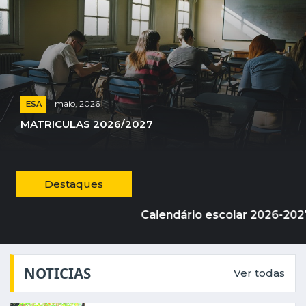
maio, 2026
ESA
MATRICULAS 2026/2027
Destaques
Calendário escolar 2026-2027
NOTICIAS
Ver todas