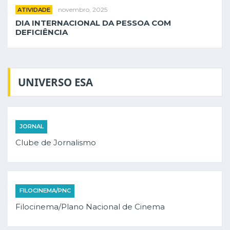
novembro, 2025
ATIVIDADE
DIA INTERNACIONAL DA PESSOA COM
DEFICIÊNCIA
UNIVERSO ESA
JORNAL
Clube de Jornalismo
FILOCINEMA/PNC
Filocinema/Plano Nacional de Cinema