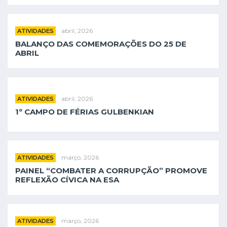
abril, 2026
ATIVIDADES
BALANÇO DAS COMEMORAÇÕES DO 25 DE
ABRIL
abril, 2026
ATIVIDADES
1º CAMPO DE FÉRIAS GULBENKIAN
março, 2026
ATIVIDADES
PAINEL “COMBATER A CORRUPÇÃO” PROMOVE
REFLEXÃO CÍVICA NA ESA
março, 2026
ATIVIDADES