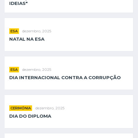
IDEIAS"
dezembro, 2025
ESA
NATAL NA ESA
dezembro, 2025
ESA
DIA INTERNACIONAL CONTRA A CORRUPÇÃO
dezembro, 2025
CERIMÓNIA
DIA DO DIPLOMA