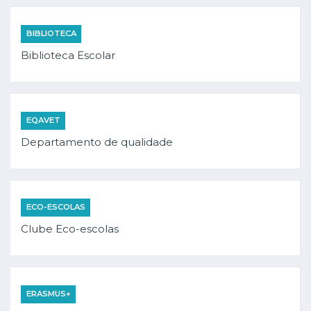
BIBLIOTECA
Biblioteca Escolar
EQAVET
Departamento de qualidade
ECO-ESCOLAS
Clube Eco-escolas
ERASMUS+