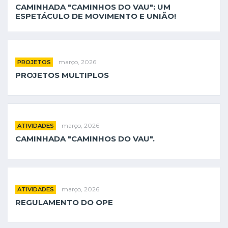
CAMINHADA "CAMINHOS DO VAU": UM
ESPETÁCULO DE MOVIMENTO E UNIÃO!
março, 2026
PROJETOS
PROJETOS MULTIPLOS
março, 2026
ATIVIDADES
CAMINHADA "CAMINHOS DO VAU".
março, 2026
ATIVIDADES
REGULAMENTO DO OPE