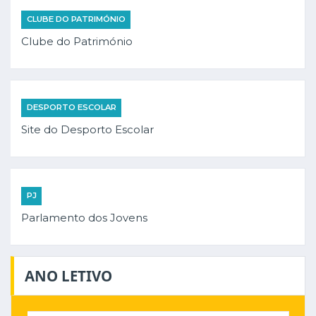
CLUBE DO PATRIMÓNIO
Clube do Património
DESPORTO ESCOLAR
Site do Desporto Escolar
PJ
Parlamento dos Jovens
ANO LETIVO