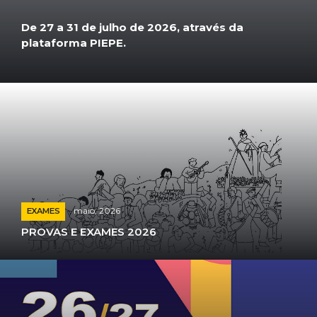
De 27 a 31 de julho de 2026, através da
plataforma PIEPE.
maio, 2026
EXAMES
PROVAS E EXAMES 2026