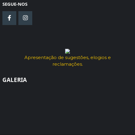
SEGUE-NOS
Apresentação de sugestões, elogios e
reclamações.
GALERIA