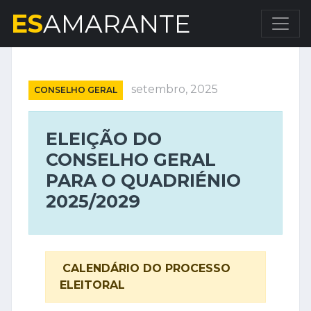
ES
AMARANTE
setembro, 2025
CONSELHO GERAL
ELEIÇÃO DO
CONSELHO GERAL
PARA O QUADRIÉNIO
2025/2029
CALENDÁRIO DO PROCESSO
ELEITORAL