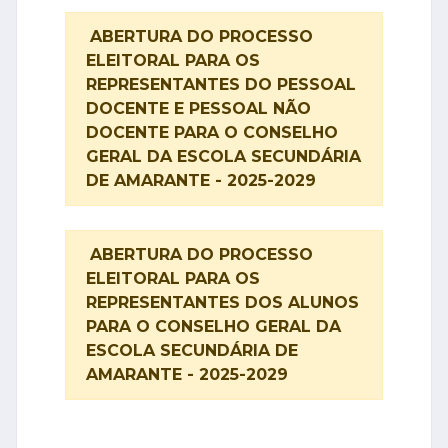
ABERTURA DO PROCESSO
ELEITORAL PARA OS
REPRESENTANTES DO PESSOAL
DOCENTE E PESSOAL NÃO
DOCENTE PARA O CONSELHO
GERAL DA ESCOLA SECUNDÁRIA
DE AMARANTE - 2025-2029
ABERTURA DO PROCESSO
ELEITORAL PARA OS
REPRESENTANTES DOS ALUNOS
PARA O CONSELHO GERAL DA
ESCOLA SECUNDÁRIA DE
AMARANTE - 2025-2029