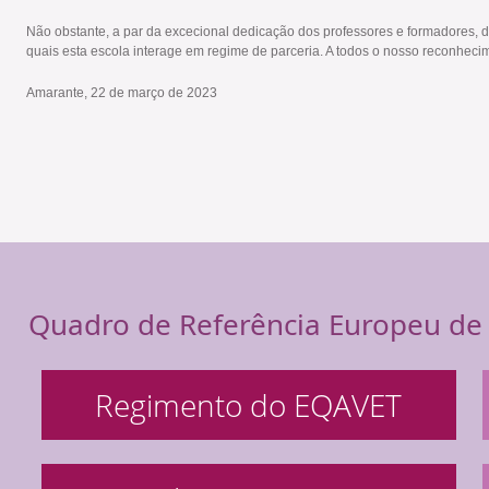
Não obstante, a par da excecional dedicação dos professores e formadores, d
quais esta escola interage em regime de parceria. A todos o nosso reconheci
Amarante, 22 de março de 2023
Quadro de Referência Europeu de 
Regimento do EQAVET