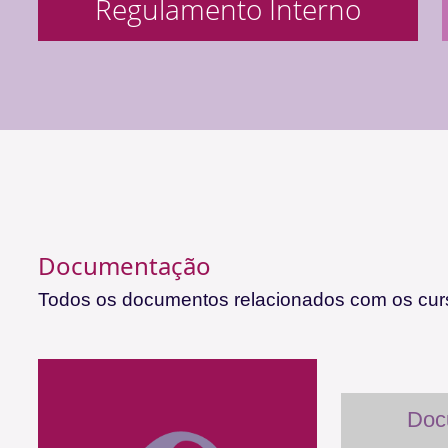
Regulamento Interno
Documentação
Todos os documentos relacionados com os curs
Doc