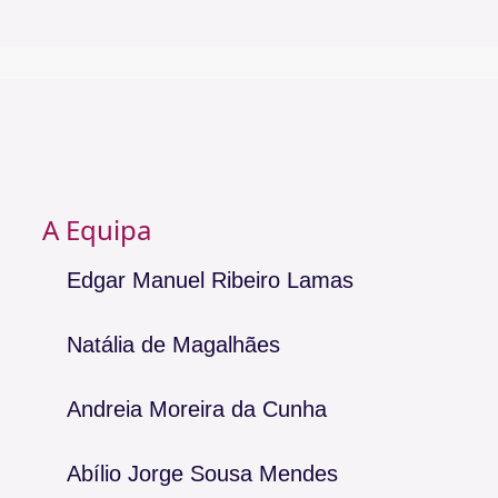
A Equipa
Edgar Manuel Ribeiro Lamas
Natália de Magalhães
Andreia Moreira da Cunha
Abílio Jorge Sousa Mendes