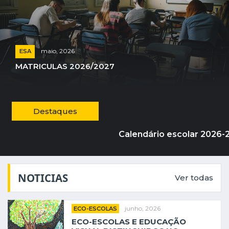
maio, 2026
ESA
MATRICULAS 2026/2027
Destaques
Calendário escolar 2026-20
NOTICIAS
Ver todas
junho, 2026
ECO-ESCOLAS
ECO-ESCOLAS E EDUCAÇÃO