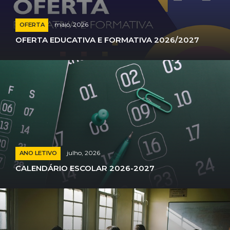
maio, 2026
OFERTA
OFERTA EDUCATIVA E FORMATIVA 2026/2027
julho, 2026
ANO LETIVO
CALENDÁRIO ESCOLAR 2026-2027