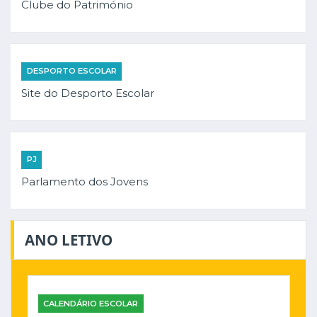
Clube do Património
DESPORTO ESCOLAR
Site do Desporto Escolar
PJ
Parlamento dos Jovens
ANO LETIVO
CALENDÁRIO ESCOLAR