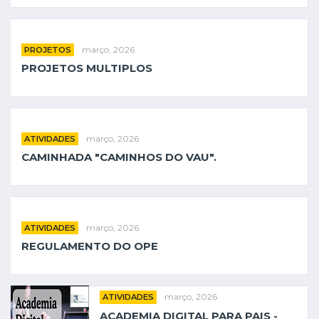
março, 2026
PROJETOS
PROJETOS MULTIPLOS
março, 2026
ATIVIDADES
CAMINHADA "CAMINHOS DO VAU".
março, 2026
ATIVIDADES
REGULAMENTO DO OPE
março, 2026
ATIVIDADES
ACADEMIA DIGITAL PARA PAIS -