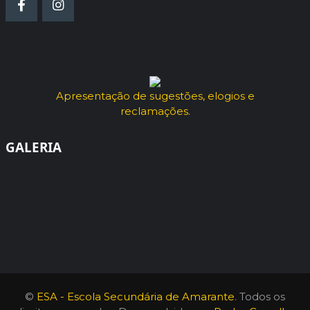
Apresentação de sugestões, elogios e
reclamações.
GALERIA
©
ESA - Escola Secundária de Amarante
. Todos os