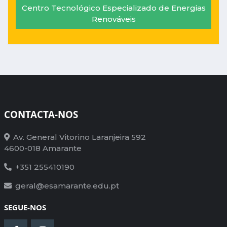
Centro Tecnológico Especializado de Energias
Renováveis
CONTACTA-NOS
Av. General Vitorino Laranjeira 592
4600-018 Amarante
+351 255410190
geral@esamarante.edu.pt
SEGUE-NOS