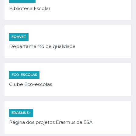
Biblioteca Escolar
EQAVET
Departamento de qualidade
ECO-ESCOLAS
Clube Eco-escolas
ERASMUS+
Página dos projetos Erasmus da ESA