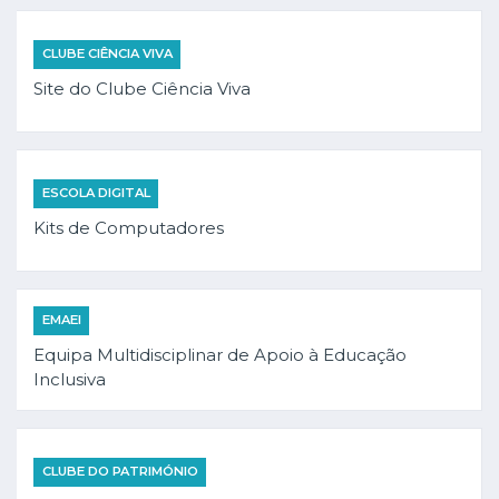
CLUBE CIÊNCIA VIVA
Site do Clube Ciência Viva
ESCOLA DIGITAL
Kits de Computadores
EMAEI
Equipa Multidisciplinar de Apoio à Educação
Inclusiva
CLUBE DO PATRIMÓNIO