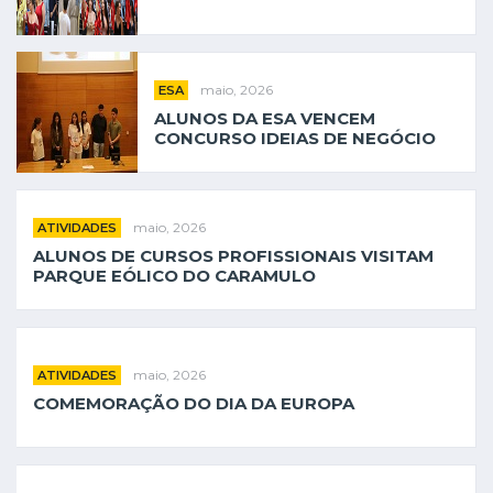
maio, 2026
ESA
ALUNOS DA ESA VENCEM
CONCURSO IDEIAS DE NEGÓCIO
maio, 2026
ATIVIDADES
ALUNOS DE CURSOS PROFISSIONAIS VISITAM
PARQUE EÓLICO DO CARAMULO
maio, 2026
ATIVIDADES
COMEMORAÇÃO DO DIA DA EUROPA