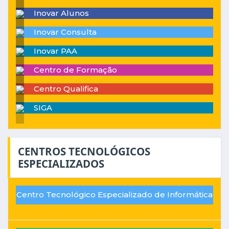
Inovar Alunos
Inovar Consulta
Inovar PAA
Centro de Formação
Centro Qualifica
SIGA
CENTROS TECNOLÓGICOS
ESPECIALIZADOS
Centro Tecnológico Especializado de Informática