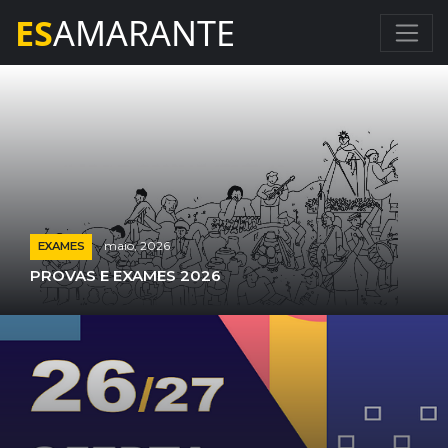
ES
AMARANTE
maio, 2026
EXAMES
PROVAS E EXAMES 2026