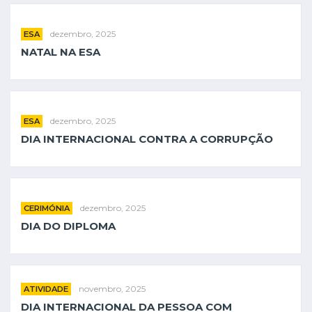
dezembro, 2025
ESA
NATAL NA ESA
dezembro, 2025
ESA
DIA INTERNACIONAL CONTRA A CORRUPÇÃO
dezembro, 2025
CERIMÓNIA
DIA DO DIPLOMA
novembro, 2025
ATIVIDADE
DIA INTERNACIONAL DA PESSOA COM