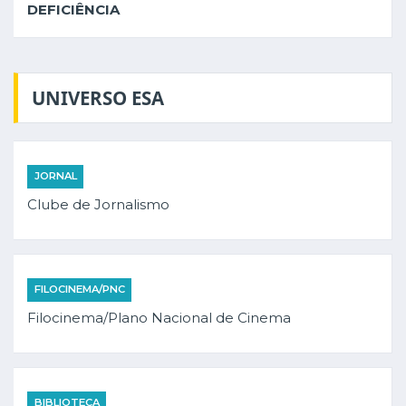
DEFICIÊNCIA
UNIVERSO ESA
JORNAL
Clube de Jornalismo
FILOCINEMA/PNC
Filocinema/Plano Nacional de Cinema
BIBLIOTECA