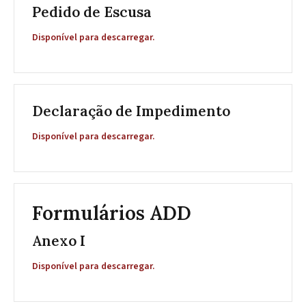
Pedido de Escusa
Disponível para descarregar.
Declaração de Impedimento
Disponível para descarregar.
Formulários ADD
Anexo I
Disponível para descarregar.