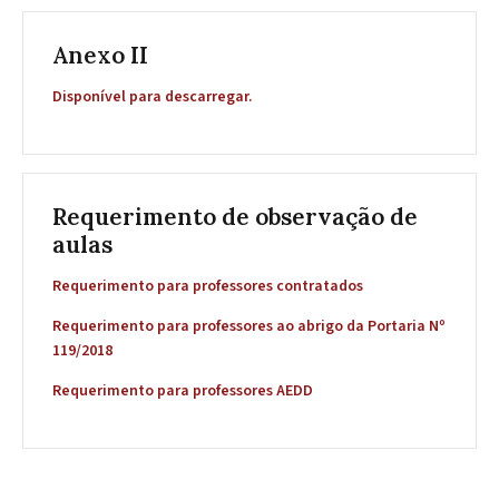
Anexo II
Disponível para descarregar.
Requerimento de observação de
aulas
Requerimento para professores contratados
Requerimento para professores ao abrigo da Portaria Nº
119/2018
Requerimento para professores AEDD