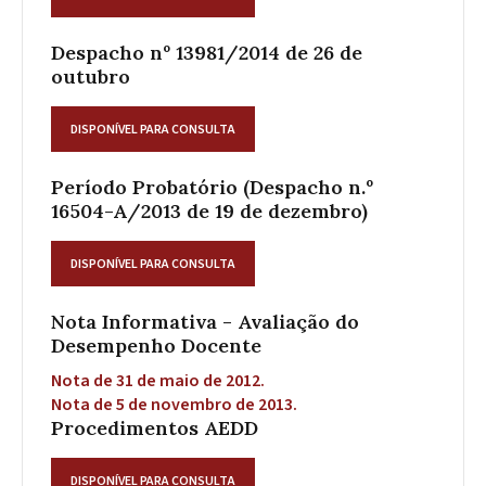
Despacho nº 13981/2014 de 26 de
outubro
DISPONÍVEL PARA CONSULTA
Período Probatório (Despacho n.º
16504-A/2013 de 19 de dezembro)
DISPONÍVEL PARA CONSULTA
Nota Informativa - Avaliação do
Desempenho Docente
Nota de 31 de maio de 2012.
Nota de 5 de novembro de 2013.
Procedimentos AEDD
DISPONÍVEL PARA CONSULTA