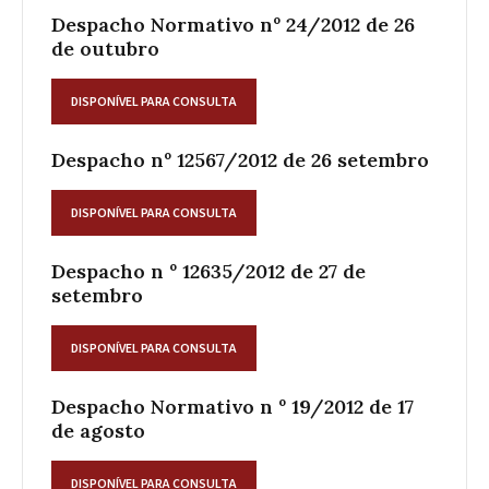
Despacho Normativo nº 24/2012 de 26
de outubro
DISPONÍVEL PARA CONSULTA
Despacho nº 12567/2012 de 26 setembro
DISPONÍVEL PARA CONSULTA
Despacho n º 12635/2012 de 27 de
setembro
DISPONÍVEL PARA CONSULTA
Despacho Normativo n º 19/2012 de 17
de agosto
DISPONÍVEL PARA CONSULTA