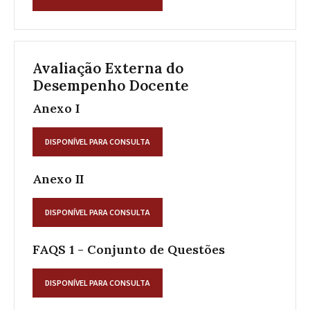
Avaliação Externa do
Desempenho Docente
Anexo I
DISPONÍVEL PARA CONSULTA
Anexo II
DISPONÍVEL PARA CONSULTA
FAQS 1 - Conjunto de Questões
DISPONÍVEL PARA CONSULTA