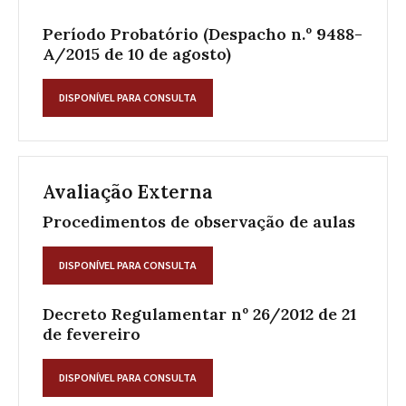
Período Probatório (Despacho n.º 9488-
A/2015 de 10 de agosto)
DISPONÍVEL PARA CONSULTA
Avaliação Externa
Procedimentos de observação de aulas
DISPONÍVEL PARA CONSULTA
Decreto Regulamentar nº 26/2012 de 21
de fevereiro
DISPONÍVEL PARA CONSULTA