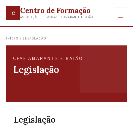
Centro de Formação
C
ASSOCIAÇÃO DE ESCOLAS DE AMARANTE E BAIÃO
INÍCIO / LEGISLAÇÃO
CFAE AMARANTE E BAIÃO
Legislação
Legislação